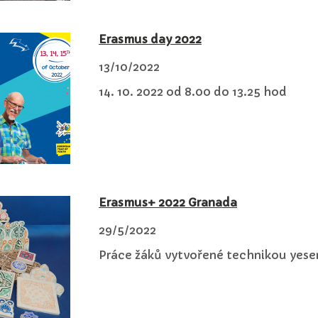
Erasmus day 2022
13/10/2022
14. 10. 2022 od 8.00 do 13.25 hod
Erasmus+ 2022 Granada
29/5/2022
Práce žáků vytvořené technikou yese