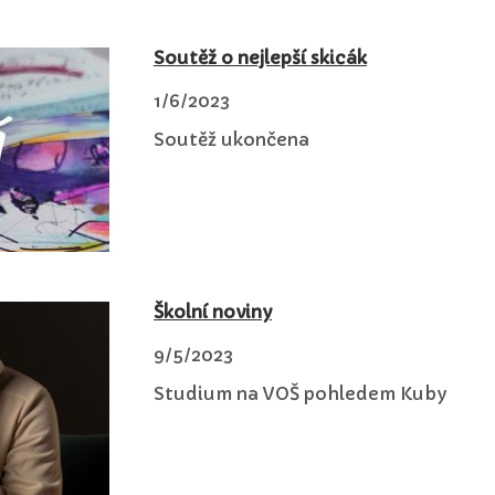
Soutěž o nejlepší skicák
1/6/2023
Soutěž ukončena
Školní noviny
9/5/2023
Studium na VOŠ pohledem Kuby