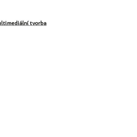
ultimediální tvorba