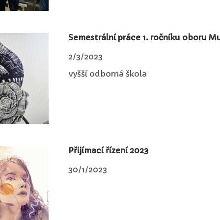
Semestrální práce 1. ročníku oboru M
2/3/2023
vyšší odborná škola
Přijímací řízení 2023
30/1/2023