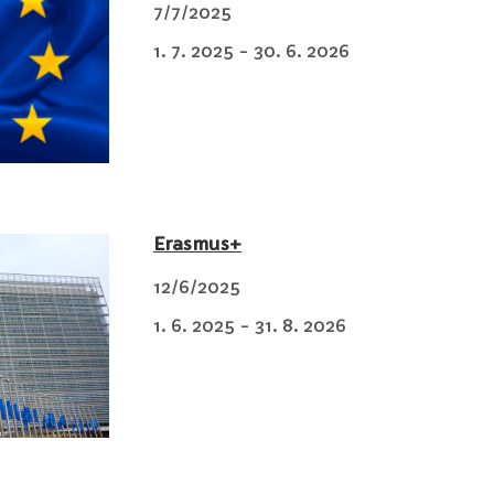
7/7/2025
1. 7. 2025 - 30. 6. 2026
Erasmus+
12/6/2025
1. 6. 2025 - 31. 8. 2026