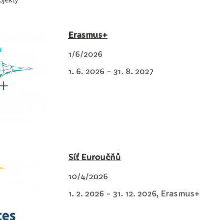
Erasmus+
1/6/2026
1. 6. 2026 - 31. 8. 2027
Síť Euroučňů
10/4/2026
1. 2. 2026 - 31. 12. 2026, Erasmus+