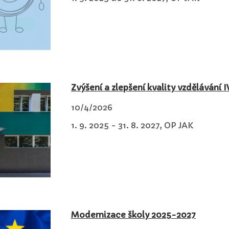
Zvýšení a zlepšení kvality vzdělávání I
10/4/2026
1. 9. 2025 - 31. 8. 2027, OP JAK
Modernizace školy 2025-2027