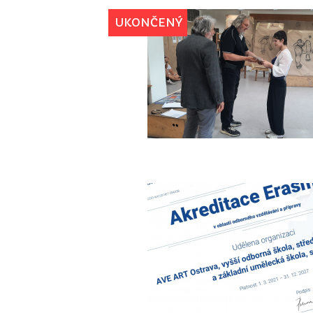
UKONČENÝ