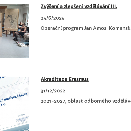
Zvýšení a zlepšení vzdělávání III.
25/6/2024
Operační program Jan Amos Komensk
Akreditace Erasmus
31/12/2022
2021-2027, oblast odborného vzdělává