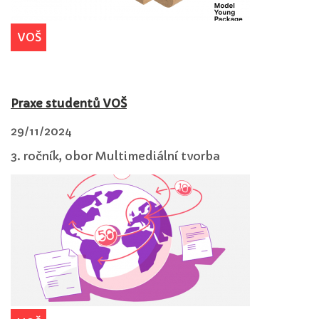
VOŠ
Praxe studentů VOŠ
29/11/2024
3. ročník, obor Multimediální tvorba