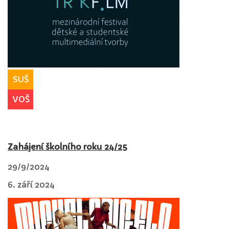
SUŠ
VOŠ
Zahájení školního roku 24/25
29/9/2024
6. září 2024