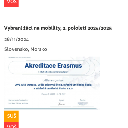
VOŠ
Vybraní žáci na mobility, 2. pololetí 2024/2025
28/11/2024
Slovensko, Norsko
SUŠ
VOŠ