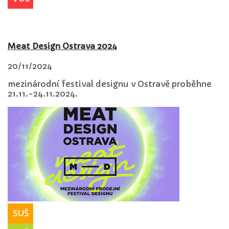
Meat Design Ostrava 2024
20/11/2024
mezinárodní festival designu v Ostravě proběhne
21.11.-24.11.2024.
SUŠ