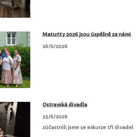
Maturity 2026 jsou úspěšně za námi
26/6/2026
Ostravská divadla
25/6/2026
zúčastnili jsme se exkurze tří divadel