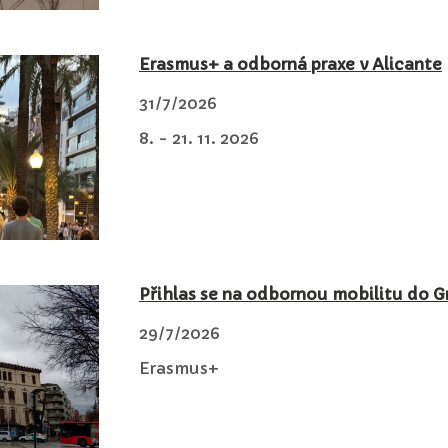
Erasmus+ a odborná praxe v Alicante
31/7/2026
8. - 21. 11. 2026
Přihlas se na odbornou mobilitu do 
29/7/2026
Erasmus+