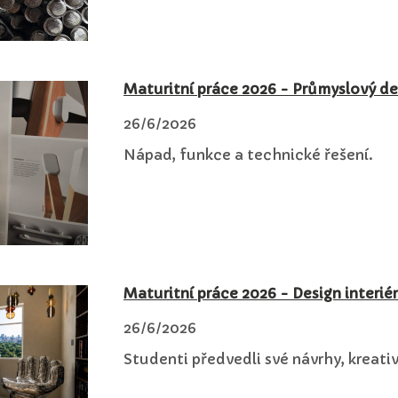
Maturitní práce 2026 - Průmyslový de
26/6/2026
Nápad, funkce a technické řešení.
Maturitní práce 2026 - Design interié
26/6/2026
Studenti předvedli své návrhy, kreati