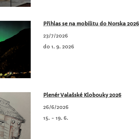
Přihlas se na mobilitu do Norska 2026
23/7/2026
do 1. 9. 2026
Plenér Valašské Klobouky 2026
26/6/2026
15. - 19. 6.