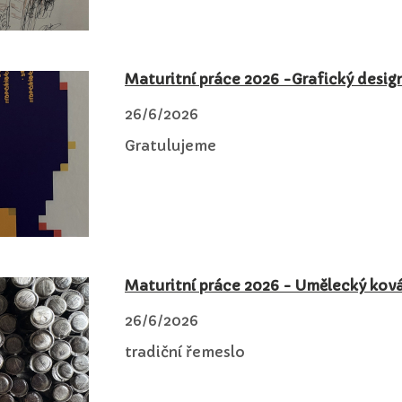
Maturitní práce 2026 -Grafický desig
26/6/2026
Gratulujeme
Maturitní práce 2026 - Umělecký kov
26/6/2026
tradiční řemeslo