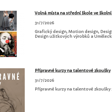
Volná místa na střední škole ve školn
31/7/2026
Grafický design, Motion design, Desig
Design užitkových výrobků a Uměleck
Přípravné kurzy na talentové zkoušky
31/7/2026
Přípravné kurzy na talentové zkoušky