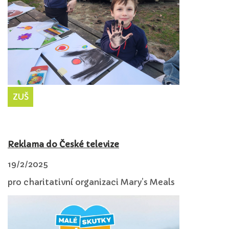
ZUŠ
Reklama do České televize
19/2/2025
pro charitativní organizaci Mary’s Meals