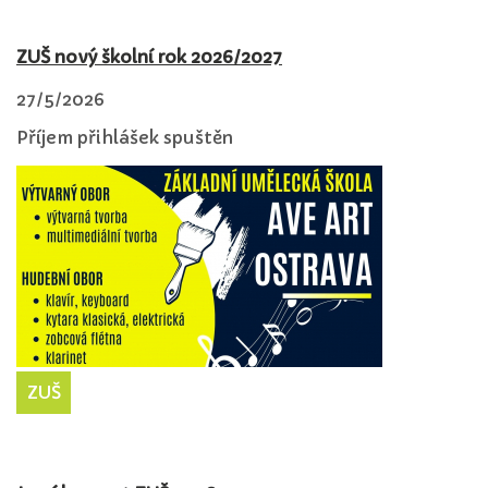
ZUŠ nový školní rok 2026/2027
27/5/2026
Příjem přihlášek spuštěn
ZUŠ