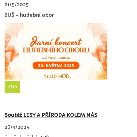
21/5/2025
ZUŠ - hudební obor
ZUŠ
Soutěž LESY A PŘÍRODA KOLEM NÁS
26/3/2025