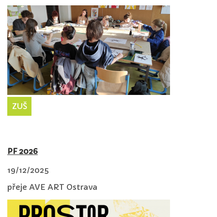
ZUŠ
PF 2026
19/12/2025
přeje AVE ART Ostrava