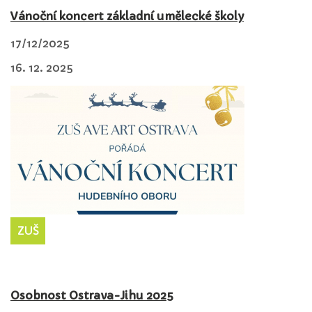
Vánoční koncert základní umělecké školy
17/12/2025
16. 12. 2025
ZUŠ
Osobnost Ostrava-Jihu 2025