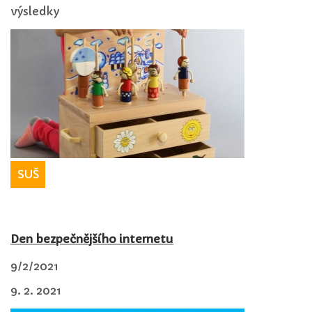
výsledky
SUŠ
Den bezpečnějšího internetu
9/2/2021
9. 2. 2021