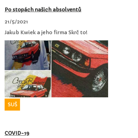
Po stopách našich absolventů
21/5/2021
Jakub Kwiek a jeho firma Skrč to!
SUŠ
COVID-19