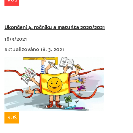
Ukončení 4. ročníku a maturita 2020/2021
18/3/2021
aktualizováno 18. 3. 2021
SUŠ