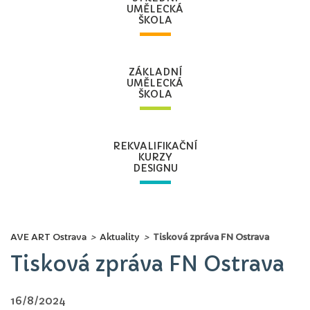
UMĚLECKÁ
ŠKOLA
ZÁKLADNÍ
UMĚLECKÁ
ŠKOLA
REKVALIFIKAČNÍ
KURZY
DESIGNU
AVE ART Ostrava
>
Aktuality
>
Tisková zpráva FN Ostrava
Tisková zpráva FN Ostrava
16/8/2024