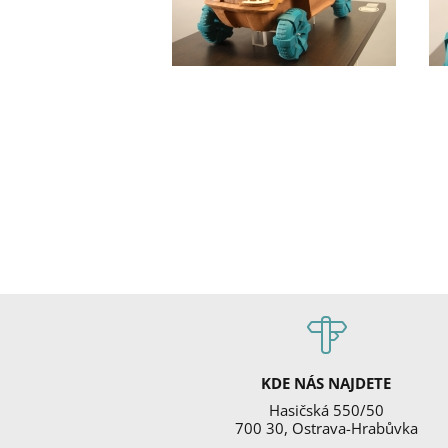
KDE NÁS NAJDETE
Hasičská 550/50
700 30, Ostrava-Hrabůvka