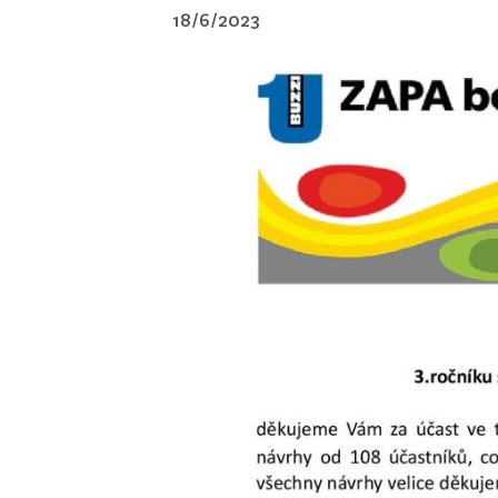
18/6/2023