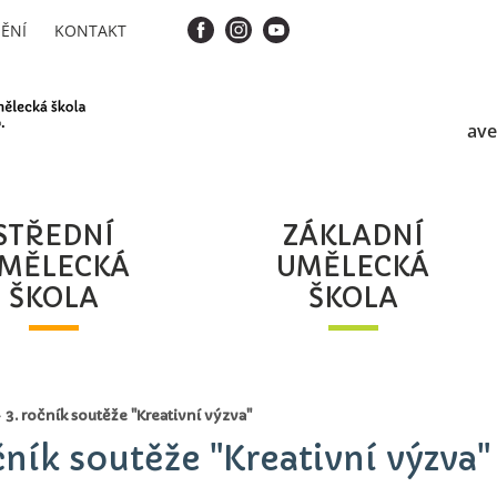
ĚNÍ
KONTAKT
ave
STŘEDNÍ
ZÁKLADNÍ
MĚLECKÁ
UMĚLECKÁ
ŠKOLA
ŠKOLA
3. ročník soutěže "Kreativní výzva"
ník soutěže "Kreativní výzva"