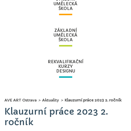
UMĚLECKÁ
ŠKOLA
ZÁKLADNÍ
UMĚLECKÁ
ŠKOLA
REKVALIFIKAČNÍ
KURZY
DESIGNU
AVE ART Ostrava
>
Aktuality
>
Klauzurní práce 2023 2. ročník
Klauzurní práce 2023 2.
ročník